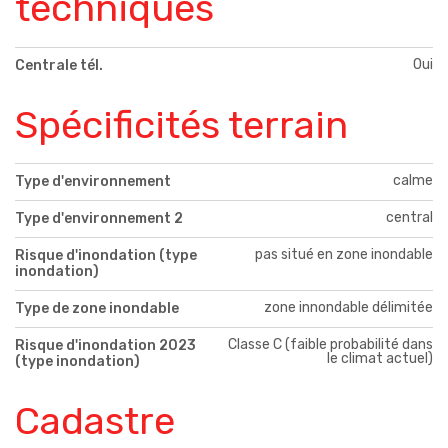
techniques
Oui
Centrale tél.
Spécificités terrain
calme
Type d'environnement
central
Type d'environnement 2
pas situé en zone inondable
Risque d'inondation (type
inondation)
zone innondable délimitée
Type de zone inondable
Classe C (faible probabilité dans
Risque d'inondation 2023
le climat actuel)
(type inondation)
Cadastre