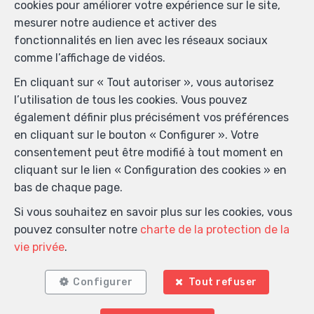
cookies pour améliorer votre expérience sur le site,
mesurer notre audience et activer des
fonctionnalités en lien avec les réseaux sociaux
comme l’affichage de vidéos.
En cliquant sur « Tout autoriser », vous autorisez
l’utilisation de tous les cookies. Vous pouvez
également définir plus précisément vos préférences
en cliquant sur le bouton « Configurer ». Votre
consentement peut être modifié à tout moment en
cliquant sur le lien « Configuration des cookies » en
bas de chaque page.
Si vous souhaitez en savoir plus sur les cookies, vous
pouvez consulter notre
charte de la protection de la
vie privée
.
Configurer
Tout refuser