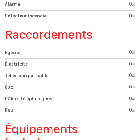
Oui
Alarme
Oui
Détecteur incendie
Raccordements
Oui
Égouts
Oui
Électricité
Oui
Télévision par cable
Oui
Gaz
Oui
Câbles téléphoniques
Oui
Eau
Équipements