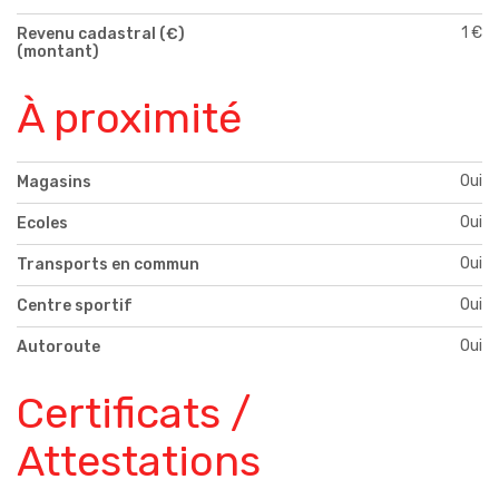
1 €
Revenu cadastral (€)
(montant)
À proximité
Oui
Magasins
Oui
Ecoles
Oui
Transports en commun
Oui
Centre sportif
Oui
Autoroute
Certificats /
Attestations