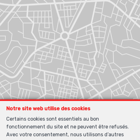
Notre site web utilise des cookies
Certains cookies sont essentiels au bon
fonctionnement du site et ne peuvent être refusés.
Avec votre consentement, nous utilisons d’autres