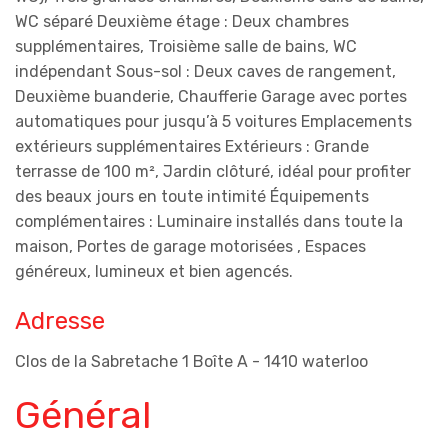
WC séparé Deuxième étage : Deux chambres
supplémentaires, Troisième salle de bains, WC
indépendant Sous-sol : Deux caves de rangement,
Deuxième buanderie, Chaufferie Garage avec portes
automatiques pour jusqu’à 5 voitures Emplacements
extérieurs supplémentaires Extérieurs : Grande
terrasse de 100 m², Jardin clôturé, idéal pour profiter
des beaux jours en toute intimité Équipements
complémentaires : Luminaire installés dans toute la
maison, Portes de garage motorisées , Espaces
généreux, lumineux et bien agencés.
Adresse
Clos de la Sabretache 1 Boîte A - 1410 waterloo
Général