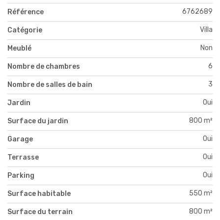
6762689
Référence
Villa
Catégorie
Non
Meublé
6
Nombre de chambres
3
Nombre de salles de bain
Oui
Jardin
800 m²
Surface du jardin
Oui
Garage
Oui
Terrasse
Oui
Parking
550 m²
Surface habitable
800 m²
Surface du terrain