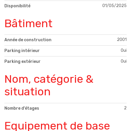
01/05/2025
Disponibilité
Bâtiment
2001
Année de construction
Oui
Parking intérieur
Oui
Parking extérieur
Nom, catégorie &
situation
2
Nombre d'étages
Equipement de base