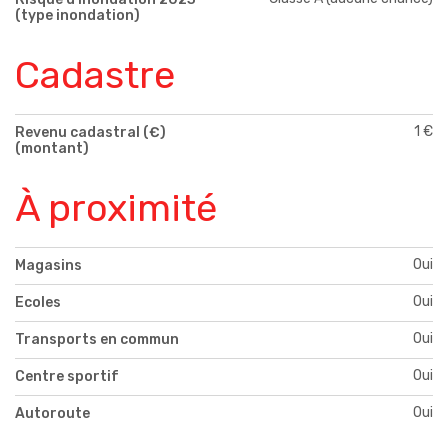
(type inondation)
Cadastre
1 €
Revenu cadastral (€)
(montant)
À proximité
Oui
Magasins
Oui
Ecoles
Oui
Transports en commun
Oui
Centre sportif
Oui
Autoroute