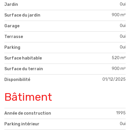
Oui
Jardin
900 m²
Surface du jardin
Oui
Garage
Oui
Terrasse
Oui
Parking
520 m²
Surface habitable
900 m²
Surface du terrain
01/12/2025
Disponibilité
Bâtiment
1995
Année de construction
Oui
Parking intérieur