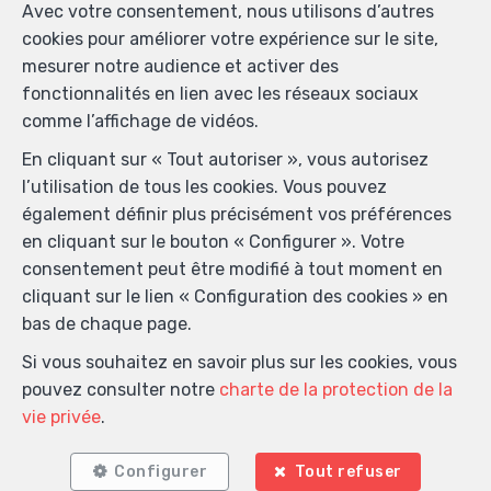
Avec votre consentement, nous utilisons d’autres
cookies pour améliorer votre expérience sur le site,
mesurer notre audience et activer des
fonctionnalités en lien avec les réseaux sociaux
comme l’affichage de vidéos.
En cliquant sur « Tout autoriser », vous autorisez
l’utilisation de tous les cookies. Vous pouvez
également définir plus précisément vos préférences
en cliquant sur le bouton « Configurer ». Votre
consentement peut être modifié à tout moment en
cliquant sur le lien « Configuration des cookies » en
bas de chaque page.
Si vous souhaitez en savoir plus sur les cookies, vous
pouvez consulter notre
charte de la protection de la
vie privée
.
Configurer
Tout refuser