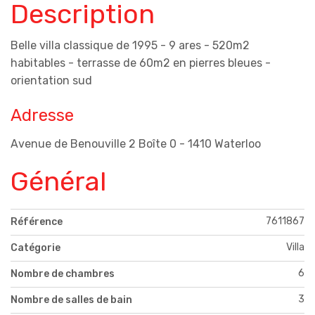
Description
Belle villa classique de 1995 - 9 ares - 520m2
habitables - terrasse de 60m2 en pierres bleues -
orientation sud
Adresse
Avenue de Benouville 2 Boîte 0 - 1410 Waterloo
Général
7611867
Référence
Villa
Catégorie
6
Nombre de chambres
3
Nombre de salles de bain