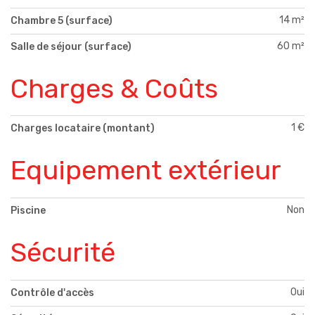
14 m²
Chambre 5 (surface)
60 m²
Salle de séjour (surface)
Charges & Coûts
1 €
Charges locataire (montant)
Equipement extérieur
Non
Piscine
Sécurité
Oui
Contrôle d'accès