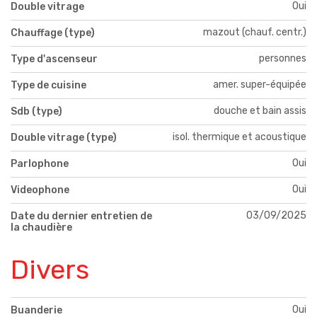
Oui
Double vitrage
mazout (chauf. centr.)
Chauffage (type)
personnes
Type d'ascenseur
amer. super-équipée
Type de cuisine
douche et bain assis
Sdb (type)
isol. thermique et acoustique
Double vitrage (type)
Oui
Parlophone
Oui
Videophone
03/09/2025
Date du dernier entretien de
la chaudière
Divers
Oui
Buanderie