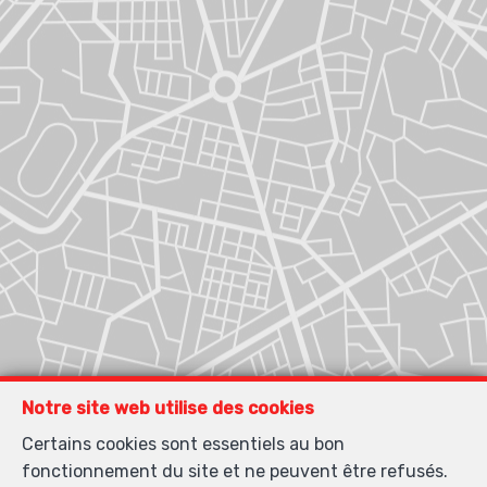
Notre site web utilise des cookies
Certains cookies sont essentiels au bon
fonctionnement du site et ne peuvent être refusés.