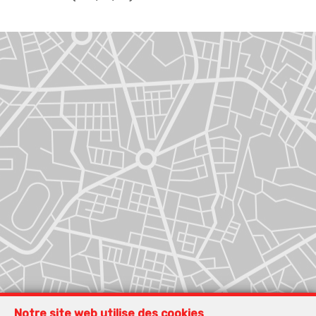
Notre site web utilise des cookies