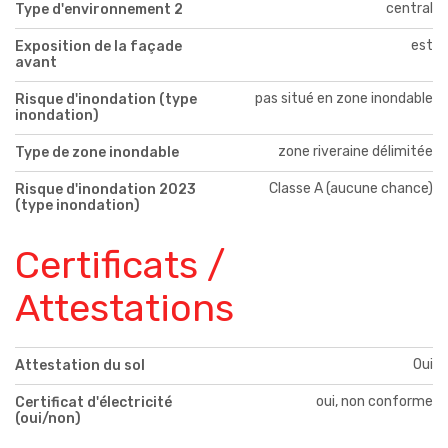
central
Type d'environnement 2
est
Exposition de la façade
avant
pas situé en zone inondable
Risque d'inondation (type
inondation)
zone riveraine délimitée
Type de zone inondable
Classe A (aucune chance)
Risque d'inondation 2023
(type inondation)
Certificats /
Attestations
Oui
Attestation du sol
oui, non conforme
Certificat d'électricité
(oui/non)