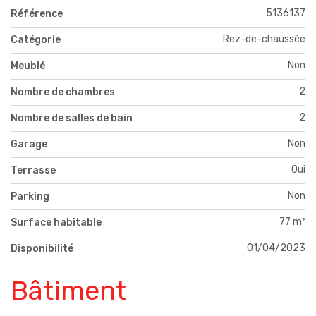
5136137
Référence
Rez-de-chaussée
Catégorie
Non
Meublé
2
Nombre de chambres
2
Nombre de salles de bain
Non
Garage
Oui
Terrasse
Non
Parking
77 m²
Surface habitable
01/04/2023
Disponibilité
Bâtiment