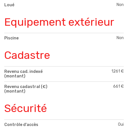
Non
Loué
Equipement extérieur
Non
Piscine
Cadastre
1261 €
Revenu cad. indexé
(montant)
661 €
Revenu cadastral (€)
(montant)
Sécurité
Oui
Contrôle d'accès