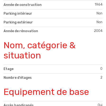
1964
Année de construction
Non
Parking intérieur
Non
Parking extérieur
2004
Année de rénovation
Nom, catégorie &
situation
0
Etage
2
Nombre d'étages
Equipement de base
Oui
Accès handicapés