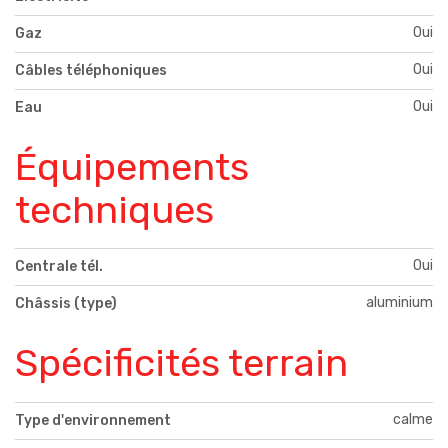
Oui
Gaz
Oui
Câbles téléphoniques
Oui
Eau
Équipements
techniques
Oui
Centrale tél.
aluminium
Châssis (type)
Spécificités terrain
calme
Type d'environnement