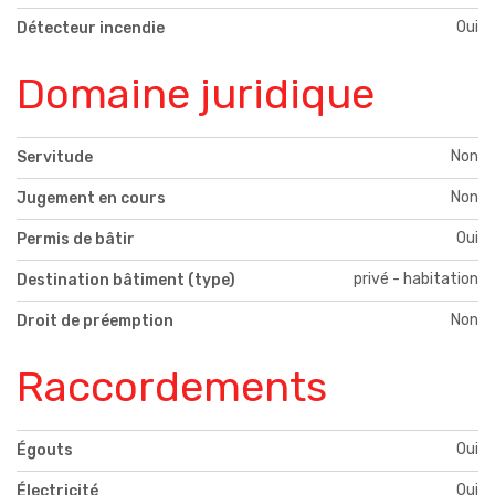
Oui
Détecteur incendie
Domaine juridique
Non
Servitude
Non
Jugement en cours
Oui
Permis de bâtir
privé - habitation
Destination bâtiment (type)
Non
Droit de préemption
Raccordements
Oui
Égouts
Oui
Électricité