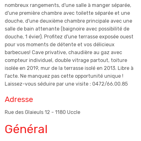
nombreux rangements, d'une salle à manger séparée,
d'une première chambre avec toilette séparée et une
douche, d'une deuxième chambre principale avec une
salle de bain attenante (baignoire avec possibilité de
douche, 1 évier). Profitez d'une terrasse exposée ouest
pour vos moments de détente et vos délicieux
barbecues! Cave privative, chaudière au gaz avec
compteur individuel, double vitrage partout, toiture
isolée en 2019, mur de la terrasse isolé en 2013. Libre à
l'acte. Ne manquez pas cette opportunité unique !
Laissez-vous séduire par une visite : 0472/66.00.85
Adresse
Rue des Glaieuls 12 - 1180 Uccle
Général