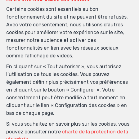
Certains cookies sont essentiels au bon
fonctionnement du site et ne peuvent être refusés.
Avec votre consentement, nous utilisons d’autres
cookies pour améliorer votre expérience sur le site,
mesurer notre audience et activer des
fonctionnalités en lien avec les réseaux sociaux
comme l’affichage de vidéos.
En cliquant sur « Tout autoriser », vous autorisez
l’utilisation de tous les cookies. Vous pouvez
également définir plus précisément vos préférences
en cliquant sur le bouton « Configurer ». Votre
consentement peut être modifié à tout moment en
cliquant sur le lien « Configuration des cookies » en
bas de chaque page.
Si vous souhaitez en savoir plus sur les cookies, vous
pouvez consulter notre
charte de la protection de la