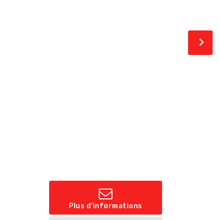
Plus d'informations