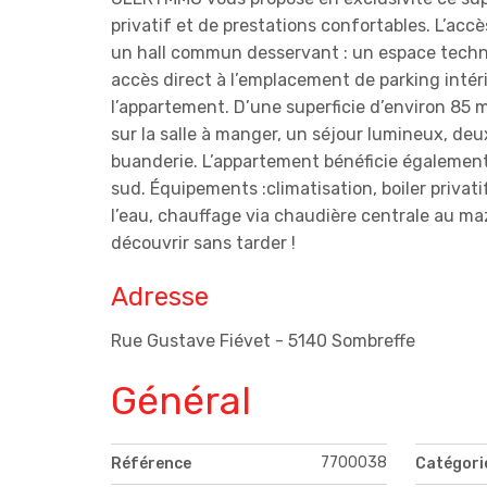
privatif et de prestations confortables. L’a
un hall commun desservant : un espace techni
accès direct à l’emplacement de parking intéri
l’appartement. D’une superficie d’environ 85 
sur la salle à manger, un séjour lumineux, de
buanderie. L’appartement bénéficie également
sud. Équipements :climatisation, boiler priva
l’eau, chauffage via chaudière centrale au ma
découvrir sans tarder !
Adresse
Rue Gustave Fiévet - 5140 Sombreffe
Général
7700038
Référence
Catégori