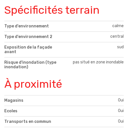
Spécificités terrain
calme
Type d'environnement
central
Type d'environnement 2
sud
Exposition de la façade
avant
pas situé en zone inondable
Risque d'inondation (type
inondation)
À proximité
Oui
Magasins
Oui
Ecoles
Oui
Transports en commun