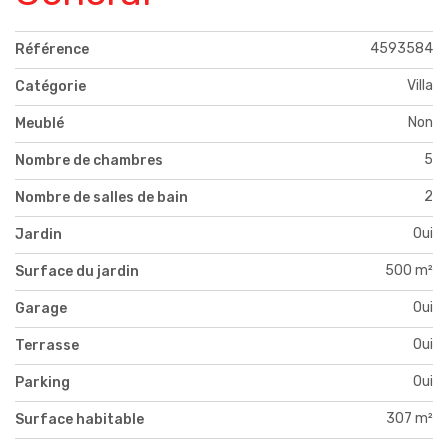
4593584
Référence
Villa
Catégorie
Non
Meublé
5
Nombre de chambres
2
Nombre de salles de bain
Oui
Jardin
500 m²
Surface du jardin
Oui
Garage
Oui
Terrasse
Oui
Parking
307 m²
Surface habitable