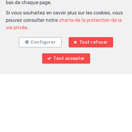
bas de chaque page.
Si vous souhaitez en savoir plus sur les cookies, vous
pouvez consulter notre
charte de la protection de la
vie privée
.
Configurer
Tout refuser
Tout accepter
Localiser sur la carte