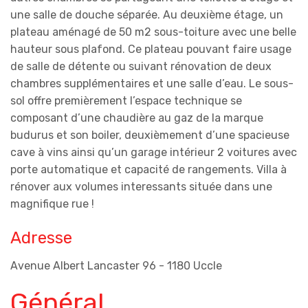
une salle de douche séparée. Au deuxième étage, un
plateau aménagé de 50 m2 sous-toiture avec une belle
hauteur sous plafond. Ce plateau pouvant faire usage
de salle de détente ou suivant rénovation de deux
chambres supplémentaires et une salle d’eau. Le sous-
sol offre premièrement l’espace technique se
composant d’une chaudière au gaz de la marque
budurus et son boiler, deuxièmement d’une spacieuse
cave à vins ainsi qu’un garage intérieur 2 voitures avec
porte automatique et capacité de rangements. Villa à
rénover aux volumes interessants située dans une
magnifique rue !
Adresse
Avenue Albert Lancaster 96 - 1180 Uccle
Général