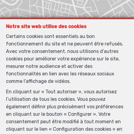
Notre site web utilise des cookies
Certains cookies sont essentiels au bon
fonctionnement du site et ne peuvent être refusés.
Avec votre consentement, nous utilisons d’autres
cookies pour améliorer votre expérience sur le site,
mesurer notre audience et activer des
fonctionnalités en lien avec les réseaux sociaux
comme l’affichage de vidéos.
En cliquant sur « Tout autoriser », vous autorisez
l’utilisation de tous les cookies. Vous pouvez
également définir plus précisément vos préférences
en cliquant sur le bouton « Configurer ». Votre
consentement peut être modifié à tout moment en
cliquant sur le lien « Configuration des cookies » en