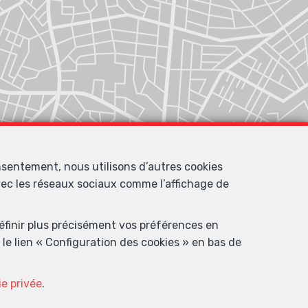
nsentement, nous utilisons d’autres cookies
avec les réseaux sociaux comme l’affichage de
définir plus précisément vos préférences en
le lien « Configuration des cookies » en bas de
ie privée
.