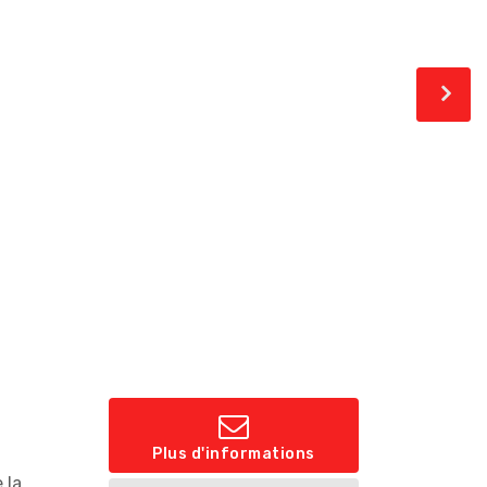
Plus d'informations
 la