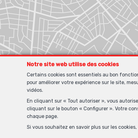
Notre site web utilise des cookies
Certains cookies sont essentiels au bon foncti
pour améliorer votre expérience sur le site, mes
vidéos.
En cliquant sur « Tout autoriser », vous autoris
cliquant sur le bouton « Configurer ». Votre co
chaque page.
Si vous souhaitez en savoir plus sur les cookie