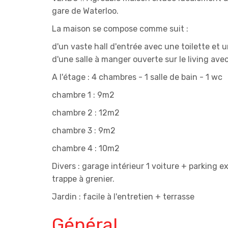
gare de Waterloo.
La maison se compose comme suit :
d'un vaste hall d'entrée avec une toilette et 
d'une salle à manger ouverte sur le living ave
A l'étage : 4 chambres - 1 salle de bain - 1 wc
chambre 1 : 9m2
chambre 2 : 12m2
chambre 3 : 9m2
chambre 4 : 10m2
Divers : garage intérieur 1 voiture + parking 
trappe à grenier.
Jardin : facile à l'entretien + terrasse
Général