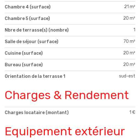
21 m²
Chambre 4 (surface)
20 m²
Chambre 5 (surface)
1
Nbre de terrasse(s) (nombre)
70 m²
Salle de séjour (surface)
20 m²
Cuisine (surface)
20 m²
Bureau (surface)
sud-est
Orientation de la terrasse 1
Charges & Rendement
1 €
Charges locataire (montant)
Equipement extérieur