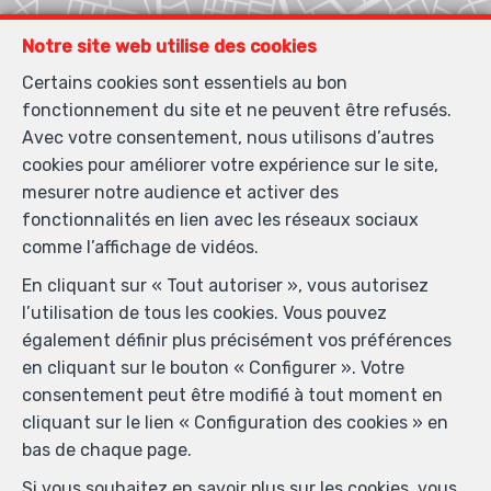
Notre site web utilise des cookies
Certains cookies sont essentiels au bon
fonctionnement du site et ne peuvent être refusés.
Avec votre consentement, nous utilisons d’autres
cookies pour améliorer votre expérience sur le site,
mesurer notre audience et activer des
fonctionnalités en lien avec les réseaux sociaux
comme l’affichage de vidéos.
En cliquant sur « Tout autoriser », vous autorisez
l’utilisation de tous les cookies. Vous pouvez
également définir plus précisément vos préférences
en cliquant sur le bouton « Configurer ». Votre
consentement peut être modifié à tout moment en
cliquant sur le lien « Configuration des cookies » en
bas de chaque page.
Si vous souhaitez en savoir plus sur les cookies, vous