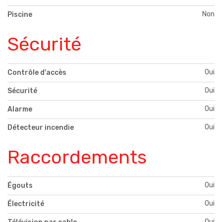
Non
Piscine
Sécurité
Oui
Contrôle d'accès
Oui
Sécurité
Oui
Alarme
Oui
Détecteur incendie
Raccordements
Oui
Égouts
Oui
Électricité
Oui