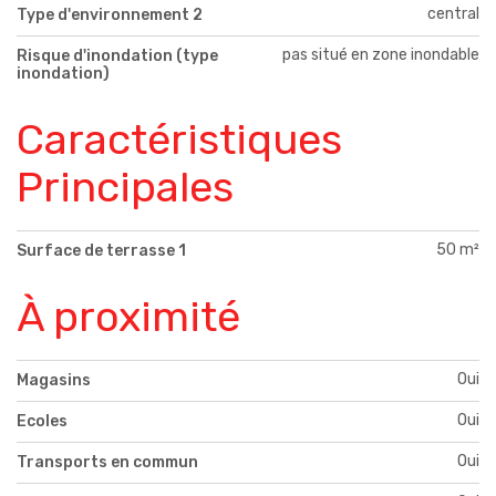
central
Type d'environnement 2
pas situé en zone inondable
Risque d'inondation (type
inondation)
Caractéristiques
Principales
50 m²
Surface de terrasse 1
À proximité
Oui
Magasins
Oui
Ecoles
Oui
Transports en commun