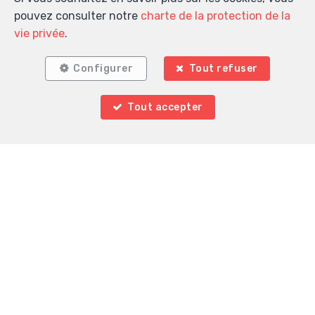
pouvez consulter notre
charte de la protection de la
vie privée
.
Configurer
Tout refuser
Tout accepter
Localiser sur la carte