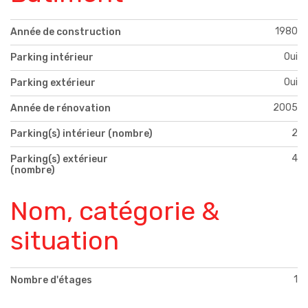
1980
Année de construction
Oui
Parking intérieur
Oui
Parking extérieur
2005
Année de rénovation
2
Parking(s) intérieur (nombre)
4
Parking(s) extérieur
(nombre)
Nom, catégorie &
situation
1
Nombre d'étages