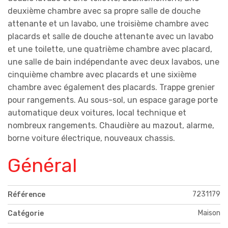
deuxième chambre avec sa propre salle de douche
attenante et un lavabo, une troisième chambre avec
placards et salle de douche attenante avec un lavabo
et une toilette, une quatrième chambre avec placard,
une salle de bain indépendante avec deux lavabos, une
cinquième chambre avec placards et une sixième
chambre avec également des placards. Trappe grenier
pour rangements. Au sous-sol, un espace garage porte
automatique deux voitures, local technique et
nombreux rangements. Chaudière au mazout, alarme,
borne voiture électrique, nouveaux chassis.
Général
7231179
Référence
Maison
Catégorie