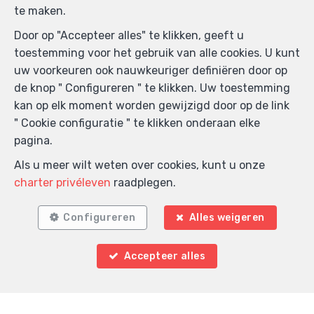
te maken.
Door op "Accepteer alles" te klikken, geeft u
toestemming voor het gebruik van alle cookies. U kunt
uw voorkeuren ook nauwkeuriger definiëren door op
de knop " Configureren " te klikken. Uw toestemming
kan op elk moment worden gewijzigd door op de link
" Cookie configuratie " te klikken onderaan elke
pagina.
Als u meer wilt weten over cookies, kunt u onze
charter privéleven
raadplegen.
Zoek op de kaart
Configureren
Alles weigeren
Accepteer alles