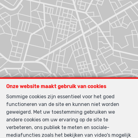
Onze website maakt gebruik van cookies
Sommige cookies zijn essentieel voor het goed
functioneren van de site en kunnen niet worden
geweigerd. Met uw toestemming gebruiken we
andere cookies om uw ervaring op de site te
verbeteren, ons publiek te meten en sociale-
mediafuncties zoals het bekijken van video's mogelijk