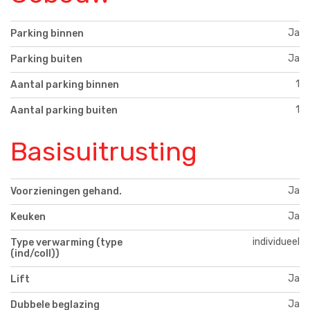
Ja
Parking binnen
Ja
Parking buiten
1
Aantal parking binnen
1
Aantal parking buiten
Basisuitrusting
Ja
Voorzieningen gehand.
Ja
Keuken
individueel
Type verwarming (type
(ind/coll))
Ja
Lift
Ja
Dubbele beglazing