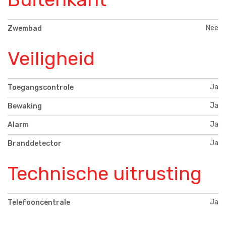
Nee
Zwembad
Veiligheid
Ja
Toegangscontrole
Ja
Bewaking
Ja
Alarm
Ja
Branddetector
Technische uitrusting
Ja
Telefooncentrale