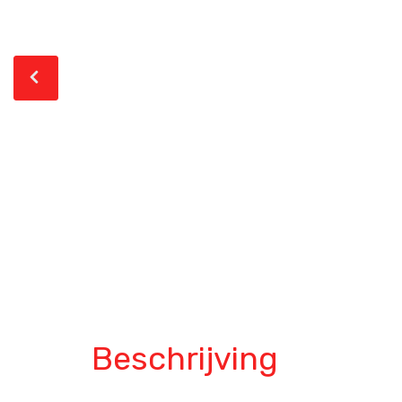
Beschrijving