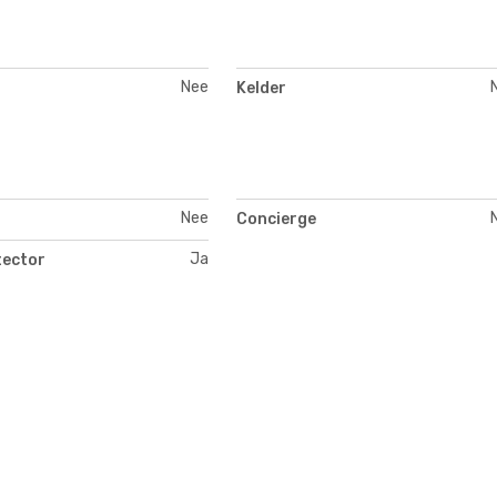
Nee
Kelder
Nee
Concierge
Ja
ector