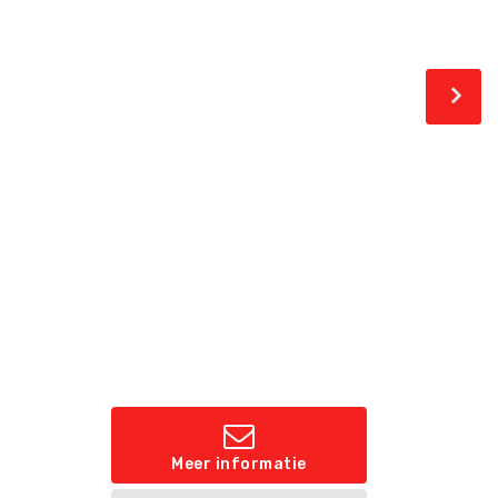
Meer informatie