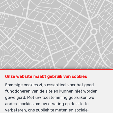
Onze website maakt gebruik van cookies
Sommige cookies zijn essentieel voor het goed
functioneren van de site en kunnen niet worden
geweigerd. Met uw toestemming gebruiken we
andere cookies om uw ervaring op de site te
verbeteren, ons publiek te meten en sociale-
Zoek op de kaart