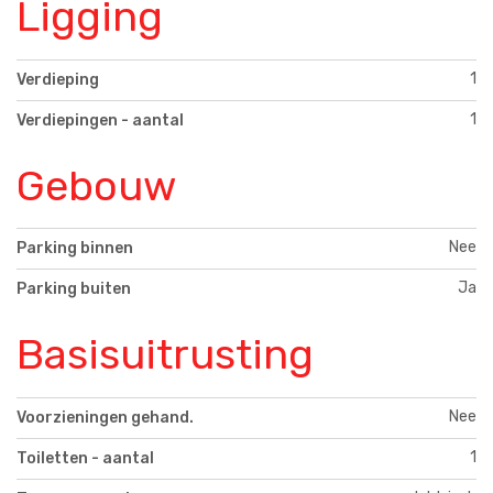
Ligging
1
Verdieping
1
Verdiepingen - aantal
Gebouw
Nee
Parking binnen
Ja
Parking buiten
Basisuitrusting
Nee
Voorzieningen gehand.
1
Toiletten - aantal