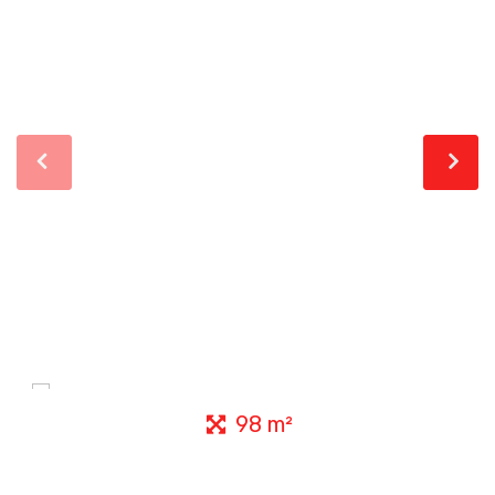
98 m²