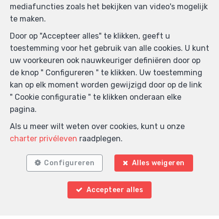
mediafuncties zoals het bekijken van video's mogelijk
te maken.
Door op "Accepteer alles" te klikken, geeft u
toestemming voor het gebruik van alle cookies. U kunt
uw voorkeuren ook nauwkeuriger definiëren door op
de knop " Configureren " te klikken. Uw toestemming
kan op elk moment worden gewijzigd door op de link
" Cookie configuratie " te klikken onderaan elke
pagina.
Als u meer wilt weten over cookies, kunt u onze
charter privéleven
raadplegen.
Configureren
Alles weigeren
Accepteer alles