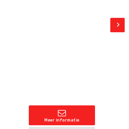
Meer informatie