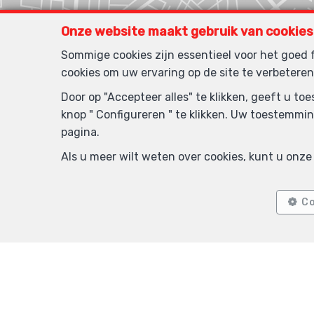
Onze website maakt gebruik van cookies
Sommige cookies zijn essentieel voor het goed
cookies om uw ervaring op de site te verbeteren
Door op "Accepteer alles" te klikken, geeft u t
knop " Configureren " te klikken. Uw toestemmin
pagina.
Als u meer wilt weten over cookies, kunt u onz
Co