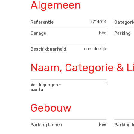
Algemeen
7714014
Referentie
Categori
Nee
Garage
Parking
onmiddellijk
Beschikbaarheid
Naam, Categorie & L
1
Verdiepingen -
aantal
Gebouw
Nee
Parking binnen
Parking 