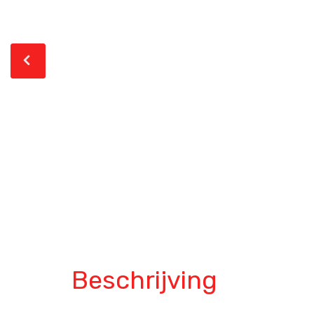
Beschrijving