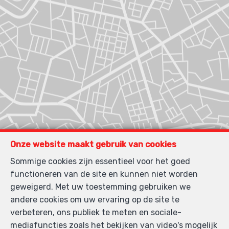
Onze website maakt gebruik van cookies
Sommige cookies zijn essentieel voor het goed
functioneren van de site en kunnen niet worden
geweigerd. Met uw toestemming gebruiken we
andere cookies om uw ervaring op de site te
verbeteren, ons publiek te meten en sociale-
mediafuncties zoals het bekijken van video's mogelijk