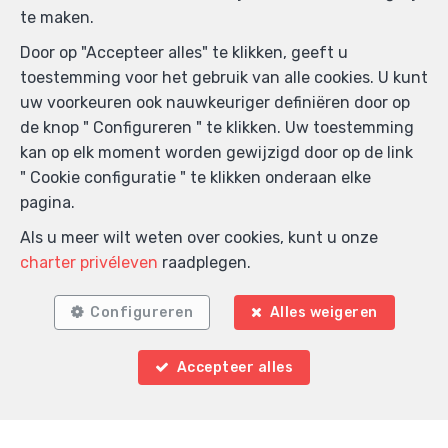
te maken.
Door op "Accepteer alles" te klikken, geeft u
toestemming voor het gebruik van alle cookies. U kunt
uw voorkeuren ook nauwkeuriger definiëren door op
de knop " Configureren " te klikken. Uw toestemming
kan op elk moment worden gewijzigd door op de link
" Cookie configuratie " te klikken onderaan elke
pagina.
Als u meer wilt weten over cookies, kunt u onze
charter privéleven
raadplegen.
Zoek op de kaart
Configureren
Alles weigeren
Accepteer alles