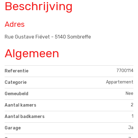
Beschrijving
Adres
Rue Gustave Fiévet - 5140 Sombreffe
Algemeen
7700114
Referentie
Appartement
Categorie
Nee
Gemeubeld
2
Aantal kamers
1
Aantal badkamers
Ja
Garage